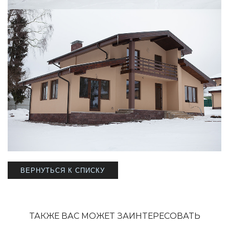
ВЕРНУТЬСЯ К СПИСКУ
ТАКЖЕ ВАС МОЖЕТ ЗАИНТЕРЕСОВАТЬ