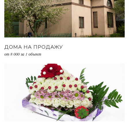
ДОМА НА ПРОДАЖУ
от 8 000 за 1 объект