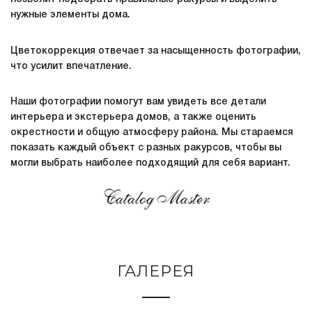
нужные элементы дома.
Цветокоррекция отвечает за насыщенность фотографии,
что усилит впечатление.
Наши фотографии помогут вам увидеть все детали
интерьера и экстерьера домов, а также оценить
окрестности и общую атмосферу района. Мы стараемся
показать каждый объект с разных ракурсов, чтобы вы
могли выбрать наиболее подходящий для себя вариант.
ГАЛЕРЕЯ