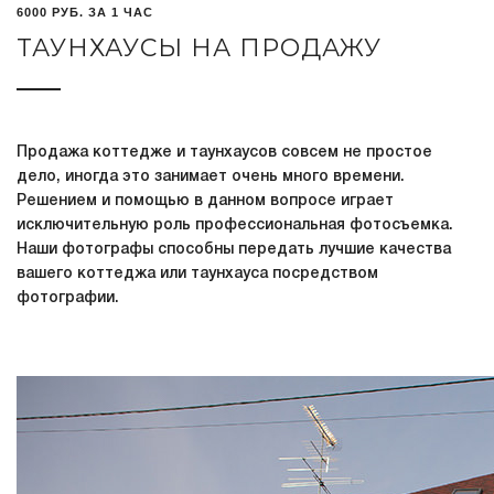
6000 РУБ. ЗА 1 ЧАС
ТАУНХАУСЫ НА ПРОДАЖУ
Продажа коттедже и таунхаусов совсем не простое
дело, иногда это занимает очень много времени.
Решением и помощью в данном вопросе играет
исключительную роль профессиональная фотосъемка.
Наши фотографы способны передать лучшие качества
вашего коттеджа или таунхауса посредством
фотографии.