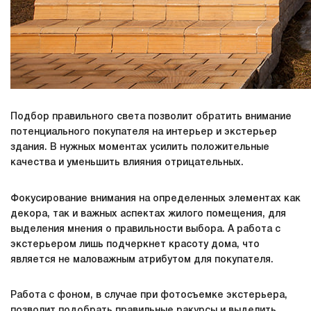
Подбор правильного света позволит обратить внимание
потенциального покупателя на интерьер и экстерьер
здания. В нужных моментах усилить положительные
качества и уменьшить влияния отрицательных.
Фокусирование внимания на определенных элементах как
декора, так и важных аспектах жилого помещения, для
выделения мнения о правильности выбора. А работа с
экстерьером лишь подчеркнет красоту дома, что
является не маловажным атрибутом для покупателя.
Работа с фоном, в случае при фотосъемке экстерьера,
позволит подобрать правильные ракурсы и выделить