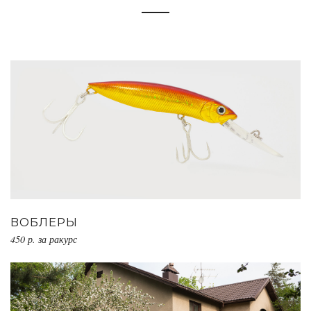
ВОБЛЕРЫ
450 р. за ракурс