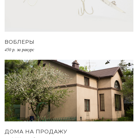
ВОБЛЕРЫ
450 р. за ракурс
ДОМА НА ПРОДАЖУ