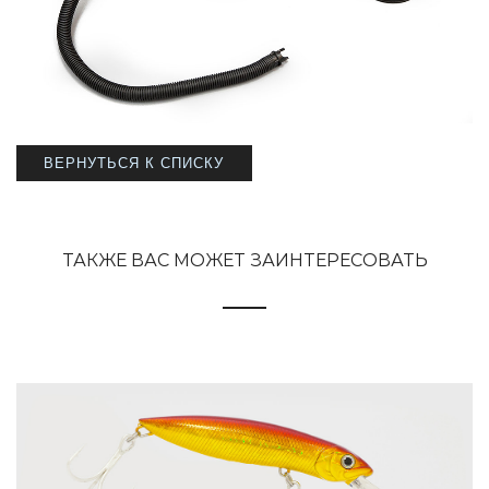
ВЕРНУТЬСЯ К СПИСКУ
ТАКЖЕ ВАС МОЖЕТ ЗАИНТЕРЕСОВАТЬ