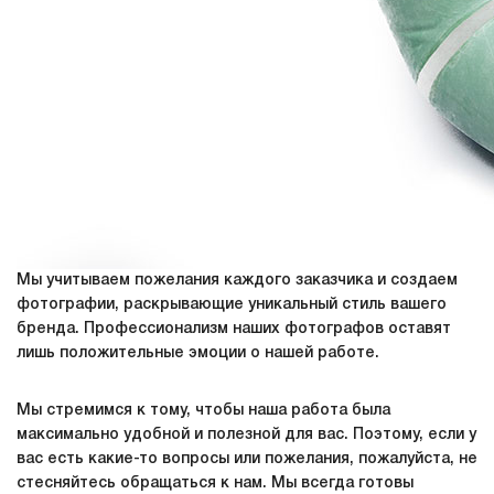
Мы учитываем пожелания каждого заказчика и создаем
фотографии, раскрывающие уникальный стиль вашего
бренда. Профессионализм наших фотографов оставят
лишь положительные эмоции о нашей работе.
Мы стремимся к тому, чтобы наша работа была
максимально удобной и полезной для вас. Поэтому, если у
вас есть какие-то вопросы или пожелания, пожалуйста, не
стесняйтесь обращаться к нам. Мы всегда готовы