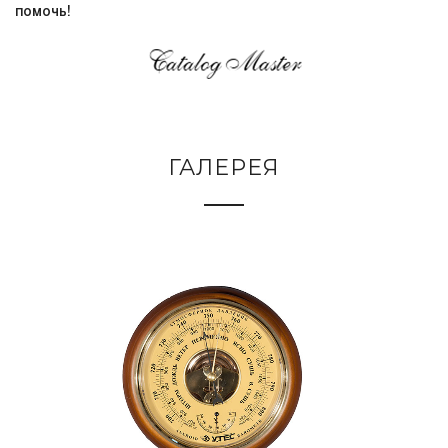
помочь!
ГАЛЕРЕЯ