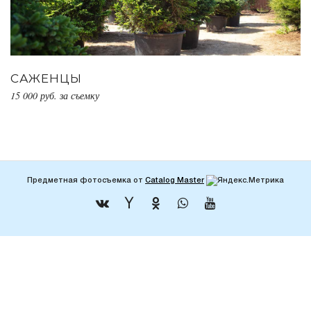
САЖЕНЦЫ
15 000 руб. за съемку
Предметная фотосъемка от
Catalog Master