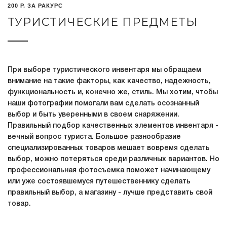
200 Р. ЗА РАКУРС
ТУРИСТИЧЕСКИЕ ПРЕДМЕТЫ
При выборе туристического инвентаря мы обращаем
внимание на такие факторы, как качество, надежность,
функциональность и, конечно же, стиль. Мы хотим, чтобы
наши фотографии помогали вам сделать осознанный
выбор и быть уверенными в своем снаряжении.
Правильный подбор качественных элементов инвентаря -
вечный вопрос туриста. Большое разнообразие
специализированных товаров мешает вовремя сделать
выбор, можно потеряться среди различных вариантов. Но
профессиональная фотосъемка поможет начинающему
или уже состоявшемуся путешественнику сделать
правильный выбор, а магазину - лучше представить свой
товар.