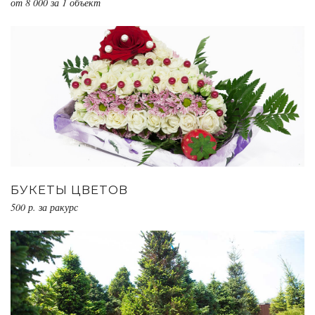
от 8 000 за 1 объект
БУКЕТЫ ЦВЕТОВ
500 р. за ракурс