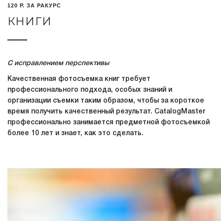
120 Р. ЗА РАКУРС
КНИГИ
С исправлением перспективы
Качественная фотосъемка книг требует
профессионального подхода, особых знаний и
организации съемки таким образом, чтобы за короткое
время получить качественный результат. CatalogMaster
профессионально занимается предметной фотосъемкой
более 10 лет и знает, как это сделать.