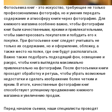
Фотосъемка книг - это искусство, требующее не только
профессионализма фотографа, но и умения передать
содержание и атмосферу книги через фотографию. Для
книжного магазина особенно важно, чтобы фотографии
книг были качественными, яркими и привлекательными,
чтобы заинтересовать покупателя и побудить его к
покупке. При фотосъемке книг следует учитывать не
только их содержание, но и оформление, обложку, а
также место на полке, где они будут располагаться.
Важно также подобрать подходящий фон, освещение и
ракурс, чтобы книга выглядела максимально
привлекательно на фотографии. После фотосъемки книги
проходят обработку и ретушь, чтобы убрать возможные
недостатки и сделать изображение более четким и
ярким. В итоге, качественные фотографии книг
способствуют успешному продвижению книжного
магазина и увеличению продаж.
Перед началом съемки, наши специалисты проводят