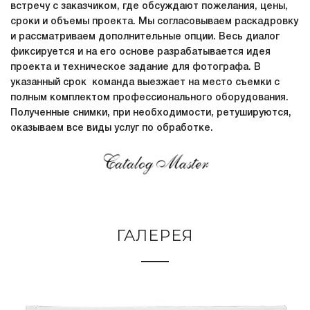
встречу с заказчиком, где обсуждают пожелания, цены,
сроки и объемы проекта. Мы согласовываем раскадровку
и рассматриваем дополнительные опции. Весь диалог
фиксируется и на его основе разрабатывается идея
проекта и техническое задание для фотографа. В
указанный срок команда выезжает на место съемки с
полным комплектом профессионального оборудования.
Полученные снимки, при необходимости, ретушируются,
оказываем все виды услуг по обработке.
ГАЛЕРЕЯ