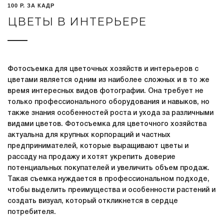
100 Р. ЗА КАДР
ЦВЕТЫ В ИНТЕРЬЕРЕ
Фотосъемка для цветочных хозяйств и интерьеров с
цветами является одним из наиболее сложных и в то же
время интересных видов фотографии. Она требует не
только профессионального оборудования и навыков, но
также знания особенностей роста и ухода за различными
видами цветов. Фотосъемка для цветочного хозяйства
актуальна для крупных корпораций и частных
предпринимателей, которые выращивают цветы и
рассаду на продажу и хотят укрепить доверие
потенциальных покупателей и увеличить объем продаж.
Такая съемка нуждается в профессиональном подходе,
чтобы выделить преимущества и особенности растений и
создать визуал, который откликнется в сердце
потребителя.