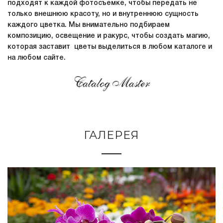
подходят к каждой фотосъемке, чтобы передать не
только внешнюю красоту, но и внутреннюю сущность
каждого цветка. Мы внимательно подбираем
композицию, освещение и ракурс, чтобы создать магию,
которая заставит цветы выделиться в любом каталоге и
на любом сайте.
ГАЛЕРЕЯ