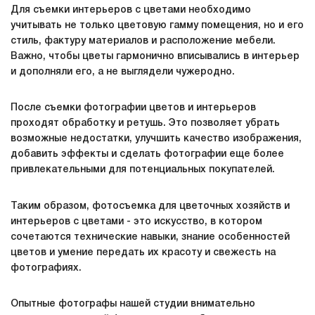
Для съемки интерьеров с цветами необходимо
учитывать не только цветовую гамму помещения, но и его
стиль, фактуру материалов и расположение мебели.
Важно, чтобы цветы гармонично вписывались в интерьер
и дополняли его, а не выглядели чужеродно.
После съемки фотографии цветов и интерьеров
проходят обработку и ретушь. Это позволяет убрать
возможные недостатки, улучшить качество изображения,
добавить эффекты и сделать фотографии еще более
привлекательными для потенциальных покупателей.
Таким образом, фотосъемка для цветочных хозяйств и
интерьеров с цветами - это искусство, в котором
сочетаются технические навыки, знание особенностей
цветов и умение передать их красоту и свежесть на
фотографиях.
Опытные фотографы нашей студии внимательно