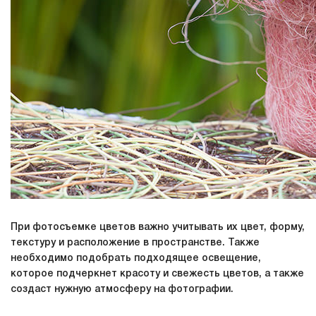
При фотосъемке цветов важно учитывать их цвет, форму,
текстуру и расположение в пространстве. Также
необходимо подобрать подходящее освещение,
которое подчеркнет красоту и свежесть цветов, а также
создаст нужную атмосферу на фотографии.