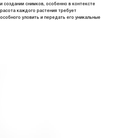
и создании снимков, особенно в контексте
красота каждого растения требует
особного уловить и передать его уникальные