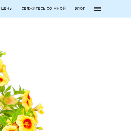
ЦЕНЫ
СВЯЖИТЕСЬ СО МНОЙ
БЛОГ