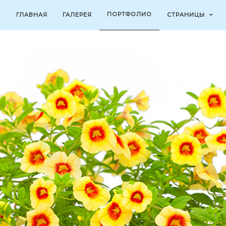
ПОРТФОЛИО
ГЛАВНАЯ
ГАЛЕРЕЯ
СТРАНИЦЫ