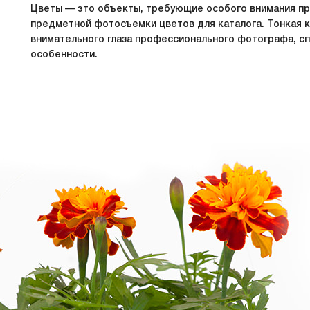
Цветы — это объекты, требующие особого внимания пр
предметной фотосъемки цветов для каталога. Тонкая 
внимательного глаза профессионального фотографа, сп
особенности.