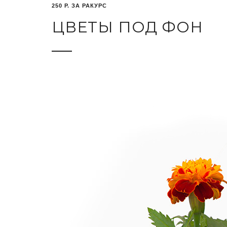
250 Р. ЗА РАКУРС
ЦВЕТЫ ПОД ФОН