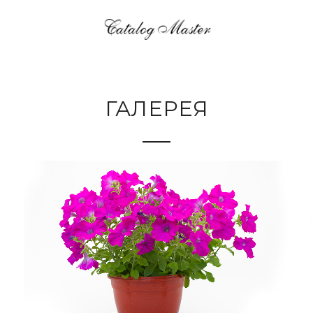
ГАЛЕРЕЯ