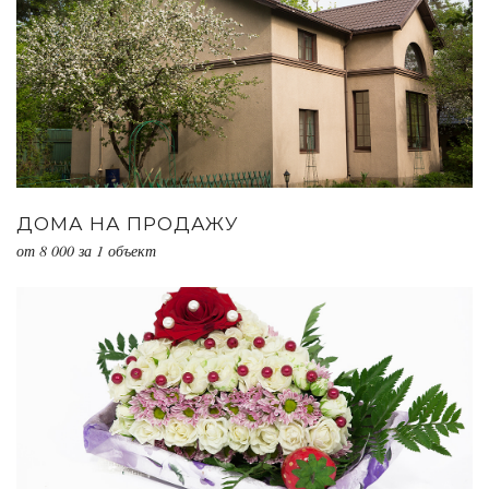
ДОМА НА ПРОДАЖУ
от 8 000 за 1 объект