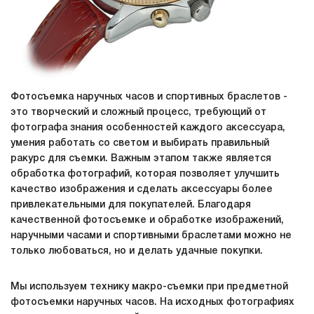
Фотосъемка наручных часов и спортивных браслетов -
это творческий и сложный процесс, требующий от
фотографа знания особенностей каждого аксессуара,
умения работать со светом и выбирать правильный
ракурс для съемки. Важным этапом также является
обработка фотографий, которая позволяет улучшить
качество изображения и сделать аксессуары более
привлекательными для покупателей. Благодаря
качественной фотосъемке и обработке изображений,
наручными часами и спортивными браслетами можно не
только любоваться, но и делать удачные покупки.
Мы используем технику макро-съемки при предметной
фотосъемки наручных часов. На исходных фотографиях