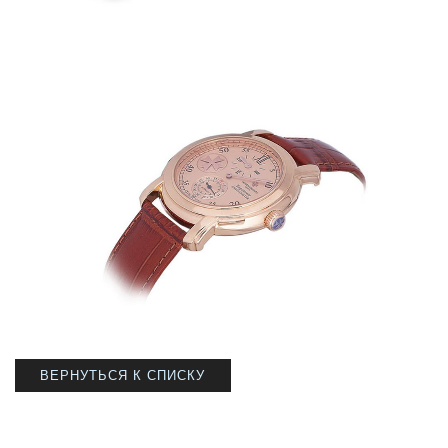
ВЕРНУТЬСЯ К СПИСКУ