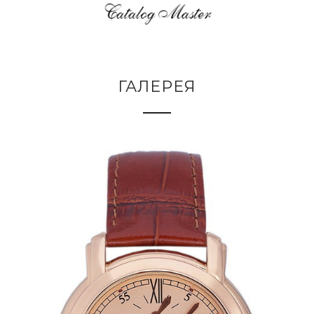
ГАЛЕРЕЯ