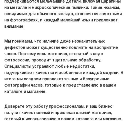
подчеркиваются мельчайшие детали, включая царапины
на металле и микроскопические пылинки. Такие нюансы,
невидимые для обычного взгляда, становятся заметными
на фотографиях, и каждый малейший изъян привлекает
внимание.
Мы понимаем, что наличие даже незначительных
дефектов может существенно повлиять на восприятие
часов. Поэтому весь материал, отснятый в ходе
фотосессии, проходит тщательную обработку.
Специалисты устраняют любые недостатки,
подчеркивают качества и особенности каждой модели. В
итоге мы создаем привлекательные и безупречные
фотографии часов, готовые к представлению в вашем
каталоге и магазине.
Доверьте эту работу профессионалам, и ваш бизнес
получит качественный и привлекательный материал,
готовый к использованию в вашем каталоге или магазине.