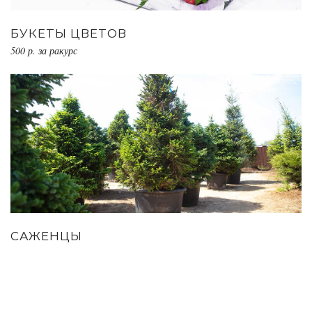
БУКЕТЫ ЦВЕТОВ
500 р. за ракурс
САЖЕНЦЫ
15 000 руб. за съемку