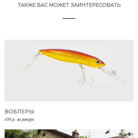
ТАКЖЕ ВАС МОЖЕТ ЗАИНТЕРЕСОВАТЬ
ВОБЛЕРЫ
450 р. за ракурс