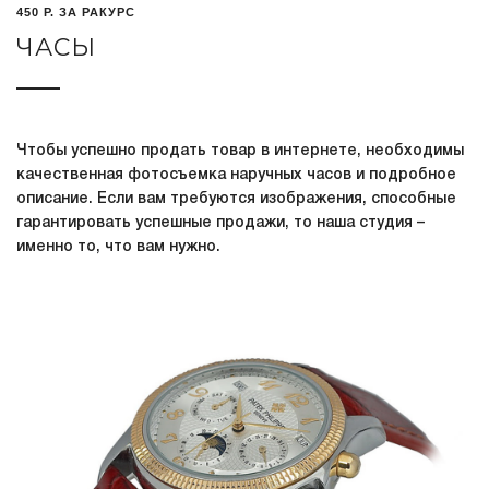
450 Р. ЗА РАКУРС
ЧАСЫ
Чтобы успешно продать товар в интернете, необходимы
качественная фотосъемка наручных часов и подробное
описание. Если вам требуются изображения, способные
гарантировать успешные продажи, то наша студия –
именно то, что вам нужно.