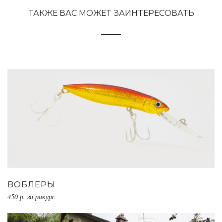
ТАКЖЕ ВАС МОЖЕТ ЗАИНТЕРЕСОВАТЬ
ВОБЛЕРЫ
450 р. за ракурс