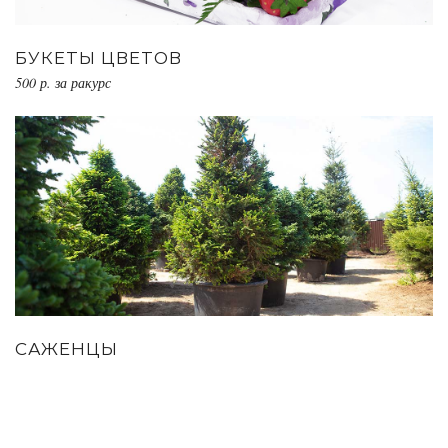
БУКЕТЫ ЦВЕТОВ
500 р. за ракурс
САЖЕНЦЫ
15 000 руб. за съемку