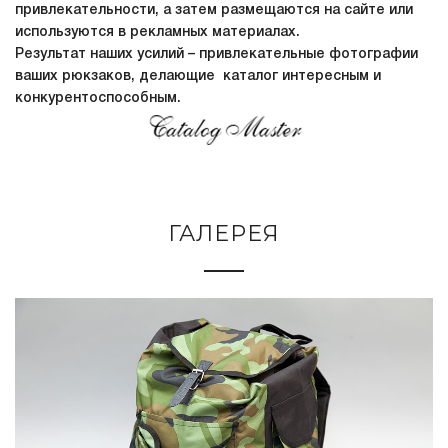
привлекательности, а затем размещаются на сайте или
используются в рекламных материалах.
Результат наших усилий – привлекательные фотографии
ваших рюкзаков, делающие каталог интересным и
конкурентоспособным.
ГАЛЕРЕЯ