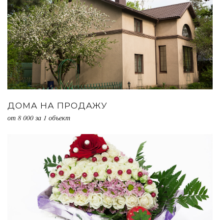
ДОМА НА ПРОДАЖУ
от 8 000 за 1 объект