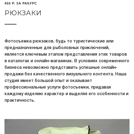
450 Р. ЗА РАКУРС
РЮКЗАКИ
Фотосъемка рюкзаков, будь то туристические или
предназначенные для рыболовных приключений,
является ключевым этапом представления этих товаров
в каталогах и онлайн-магазинах. В условиях современного
бизнеса невозможно представить успешные онлайн-
продажи без качественного визуального контента. Наша
студия имеет большой опыт и оказывает
профессиональные услуги фотосъемки, придавая
каждому изделию характер и выделяя его особенности и
практичность.