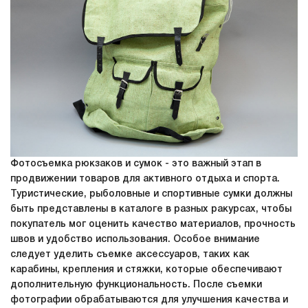
Фотосъемка рюкзаков и сумок - это важный этап в
продвижении товаров для активного отдыха и спорта.
Туристические, рыболовные и спортивные сумки должны
быть представлены в каталоге в разных ракурсах, чтобы
покупатель мог оценить качество материалов, прочность
швов и удобство использования. Особое внимание
следует уделить съемке аксессуаров, таких как
карабины, крепления и стяжки, которые обеспечивают
дополнительную функциональность. После съемки
фотографии обрабатываются для улучшения качества и