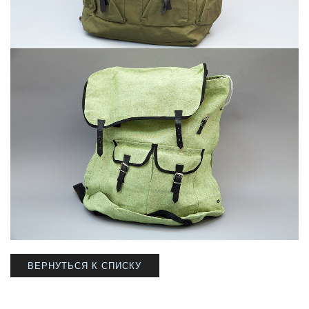
ВЕРНУТЬСЯ К СПИСКУ